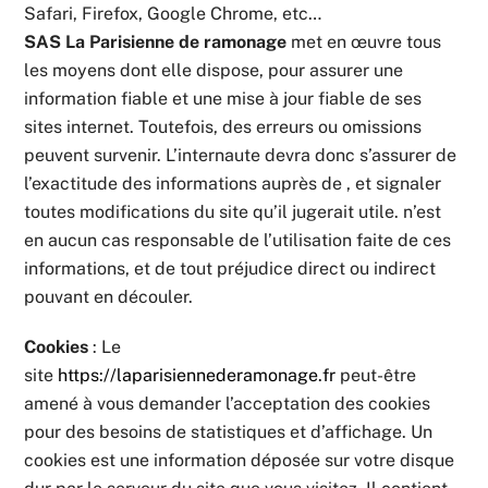
Safari, Firefox, Google Chrome, etc…
SAS La Parisienne de ramonage
met en œuvre tous
les moyens dont elle dispose, pour assurer une
information fiable et une mise à jour fiable de ses
sites internet. Toutefois, des erreurs ou omissions
peuvent survenir. L’internaute devra donc s’assurer de
l’exactitude des informations auprès de , et signaler
toutes modifications du site qu’il jugerait utile. n’est
en aucun cas responsable de l’utilisation faite de ces
informations, et de tout préjudice direct ou indirect
pouvant en découler.
Cookies
: Le
site
https://laparisiennederamonage.fr
peut-être
amené à vous demander l’acceptation des cookies
pour des besoins de statistiques et d’affichage. Un
cookies est une information déposée sur votre disque