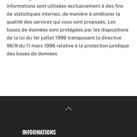
informations sont utilisées exclusivement à des fins
de statistiques internes, de manière à améliorer la
qualité des services qui vous sont proposés. Les
bases de données sont protégées par les dispositions
de la loi du 1er juillet 1998 transposant la directive
96/9 du 11 mars 1996 relative à la protection juridique
des bases de données
Back
To
Top
INFORMATIONS