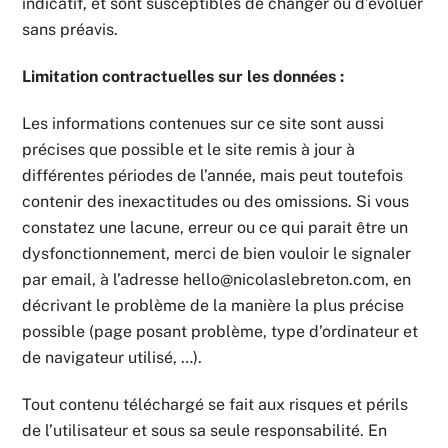
indicatif, et sont susceptibles de changer ou d’évoluer
sans préavis.
Limitation contractuelles sur les données :
Les informations contenues sur ce site sont aussi
précises que possible et le site remis à jour à
différentes périodes de l’année, mais peut toutefois
contenir des inexactitudes ou des omissions. Si vous
constatez une lacune, erreur ou ce qui parait être un
dysfonctionnement, merci de bien vouloir le signaler
par email, à l’adresse hello@nicolaslebreton.com, en
décrivant le problème de la manière la plus précise
possible (page posant problème, type d’ordinateur et
de navigateur utilisé, …).
Tout contenu téléchargé se fait aux risques et périls
de l’utilisateur et sous sa seule responsabilité. En