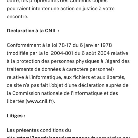
outre, les propriétaires des Contenus copiés
pourraient intenter une action en justice à votre
encontre.
Déclaration à la CNIL :
Conformément à la loi 78-17 du 6 janvier 1978
(modifiée par la loi 2004-801 du 6 août 2004 relative
à la protection des personnes physiques à l’égard des
traitements de données à caractère personnel)
relative à l’informatique, aux fichiers et aux libertés,
ce site n’a pas fait l’objet d’une déclaration auprès de
la Commission nationale de l’informatique et des
libertés (
www.cnil.fr
).
Litiges :
Les présentes conditions du