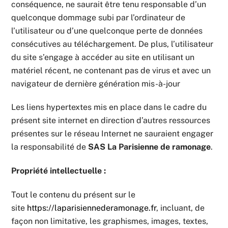
conséquence, ne saurait être tenu responsable d’un
quelconque dommage subi par l’ordinateur de
l’utilisateur ou d’une quelconque perte de données
consécutives au téléchargement. De plus, l’utilisateur
du site s’engage à accéder au site en utilisant un
matériel récent, ne contenant pas de virus et avec un
navigateur de dernière génération mis-à-jour
Les liens hypertextes mis en place dans le cadre du
présent site internet en direction d’autres ressources
présentes sur le réseau Internet ne sauraient engager
la responsabilité de
SAS La Parisienne de ramonage
.
Propriété intellectuelle :
Tout le contenu du présent sur le
site
https://laparisiennederamonage.fr
, incluant, de
façon non limitative, les graphismes, images, textes,