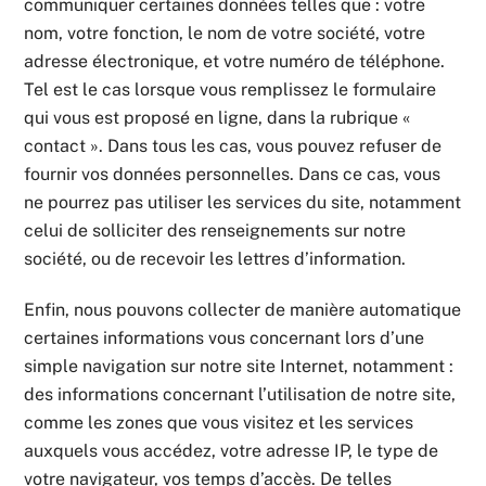
communiquer certaines données telles que : votre
nom, votre fonction, le nom de votre société, votre
adresse électronique, et votre numéro de téléphone.
Tel est le cas lorsque vous remplissez le formulaire
qui vous est proposé en ligne, dans la rubrique «
contact ». Dans tous les cas, vous pouvez refuser de
fournir vos données personnelles. Dans ce cas, vous
ne pourrez pas utiliser les services du site, notamment
celui de solliciter des renseignements sur notre
société, ou de recevoir les lettres d’information.
Enfin, nous pouvons collecter de manière automatique
certaines informations vous concernant lors d’une
simple navigation sur notre site Internet, notamment :
des informations concernant l’utilisation de notre site,
comme les zones que vous visitez et les services
auxquels vous accédez, votre adresse IP, le type de
votre navigateur, vos temps d’accès. De telles