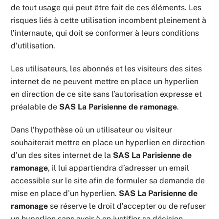
de tout usage qui peut être fait de ces éléments. Les
risques liés à cette utilisation incombent pleinement à
l’internaute, qui doit se conformer à leurs conditions
d’utilisation.
Les utilisateurs, les abonnés et les visiteurs des sites
internet de ne peuvent mettre en place un hyperlien
en direction de ce site sans l’autorisation expresse et
préalable de
SAS La Parisienne de ramonage
.
Dans l’hypothèse où un utilisateur ou visiteur
souhaiterait mettre en place un hyperlien en direction
d’un des sites internet de la
SAS La Parisienne de
ramonage
, il lui appartiendra d’adresser un email
accessible sur le site afin de formuler sa demande de
mise en place d’un hyperlien.
SAS La Parisienne de
ramonage
se réserve le droit d’accepter ou de refuser
un hyperlien sans avoir à en justifier sa décision.