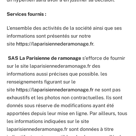
Services fournis :
L’ensemble des activités de la société ainsi que ses
informations sont présentés sur notre
site
https://laparisiennederamonage.fr
.
SAS La Parisienne de ramonage
s’efforce de fournir
sur le site laparisiennederamonage.fr des
informations aussi précises que possible. les
renseignements figurant sur le
site
https://laparisiennederamonage.fr
ne sont pas
exhaustifs et les photos non contractuelles. Ils sont
donnés sous réserve de modifications ayant été
apportées depuis leur mise en ligne. Par ailleurs, tous
les informations indiquées sur le site
laparisiennederamonage.fr
sont données à titre