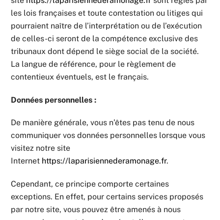
site
https://laparisiennederamonage.fr
sont régies par
les lois françaises et toute contestation ou litiges qui
pourraient naître de l’interprétation ou de l’exécution
de celles-ci seront de la compétence exclusive des
tribunaux dont dépend le siège social de la société.
La langue de référence, pour le règlement de
contentieux éventuels, est le français.
Données personnelles :
De manière générale, vous n’êtes pas tenu de nous
communiquer vos données personnelles lorsque vous
visitez notre site
Internet
https://laparisiennederamonage.fr
.
Cependant, ce principe comporte certaines
exceptions. En effet, pour certains services proposés
par notre site, vous pouvez être amenés à nous