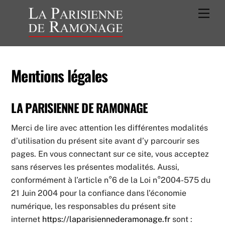
Skip
Men
to
content
Mentions légales
LA PARISIENNE DE RAMONAGE
Merci de lire avec attention les différentes modalités
d’utilisation du présent site avant d’y parcourir ses
pages. En vous connectant sur ce site, vous acceptez
sans réserves les présentes modalités. Aussi,
conformément à l’article n°6 de la Loi n°2004-575 du
21 Juin 2004 pour la confiance dans l’économie
numérique, les responsables du présent site
internet
https://laparisiennederamonage.fr
sont :