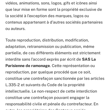
vidéos, animations, sons, logos, gifs et icônes ainsi
que leur mise en forme sont la propriété exclusive de
la société à l’exception des marques, logos ou
contenus appartenant à d’autres sociétés partenaires
ou auteurs.
Toute reproduction, distribution, modification,
adaptation, retransmission ou publication, même
partielle, de ces différents éléments est strictement
interdite sans l’accord exprès par écrit de
SAS La
Parisienne de ramonage
. Cette représentation ou
reproduction, par quelque procédé que ce soit,
constitue une contrefaçon sanctionnée par les articles
L.335-2 et suivants du Code de la propriété
intellectuelle. Le non-respect de cette interdiction
constitue une contrefaçon pouvant engager la
responsabilité civile et pénale du contrefacteur. En