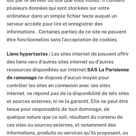
dur par le serveur du site que vous visitez. Il contient
plusieurs données qui sont stockées sur votre
ordinateur dans un simple fichier texte auquel un
serveur accède pour lire et enregistrer des
informations . Certaines parties de ce site ne peuvent
être fonctionnelles sans l’acceptation de cookies.
Liens hypertextes :
Les sites internet de peuvent offrir
des liens vers d’autres sites internet ou d’autres
ressources disponibles sur Internet.
SAS La Parisienne
de ramonage
ne dispose d’aucun moyen pour
contrôler les sites en connexion avec ses sites
internet. ne répond pas de la disponibilité de tels sites
et sources externes, ni ne la garantit. Elle ne peut être
tenue pour responsable de tout dommage, de
quelque nature que ce soit, résultant du contenu de
ces sites ou sources externes, et notamment des
informations, produits ou services qu’ils proposent, ou